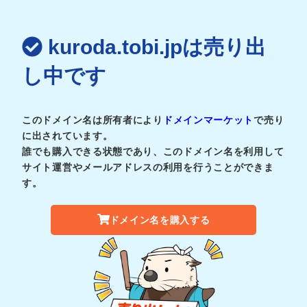
kuroda.tobi.jpは売り出
し中です
このドメイン名は所有者により
ドメインマーケット
で売り
に出されています。
誰でも購入できる状態であり、このドメイン名を利用して
サイト運営やメールアドレスの利用を行うことができま
す。
ドメイン名を購入する