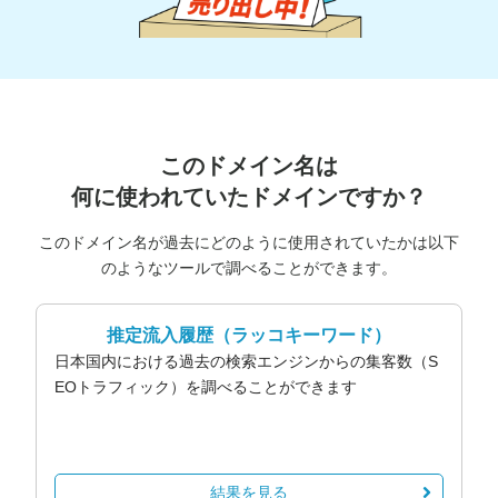
このドメイン名は
何に使われていたドメインですか？
このドメイン名が過去にどのように使用されていたかは以下
のようなツールで調べることができます。
推定流入履歴
（ラッコキーワード）
日本国内における過去の検索エンジンからの集客数（S
EOトラフィック）を調べることができます
結果を見る