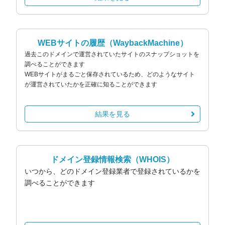
WEBサイトの履歴
（WaybackMachine）
過去このドメインで運営されていたサイトのスナップショットを
調べることができます
WEBサイトがまるごと保存されているため、どのようなサイト
が運営されていたかを正確に知ることができます
結果を見る
ドメイン登録情報検索
（WHOIS）
いつから、どのドメイン登録業者で登録されているかを
調べることができます