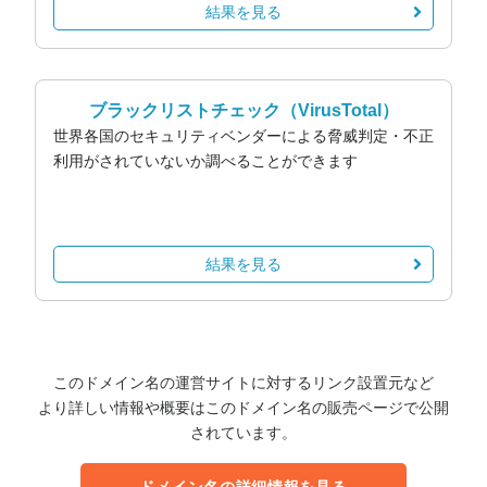
結果を見る
ブラックリストチェック
（VirusTotal）
世界各国のセキュリティベンダーによる脅威判定・不正
利用がされていないか調べることができます
結果を見る
このドメイン名の運営サイトに対するリンク設置元など
より詳しい情報や概要はこのドメイン名の販売ページで公開
されています。
ドメイン名の詳細情報を見る