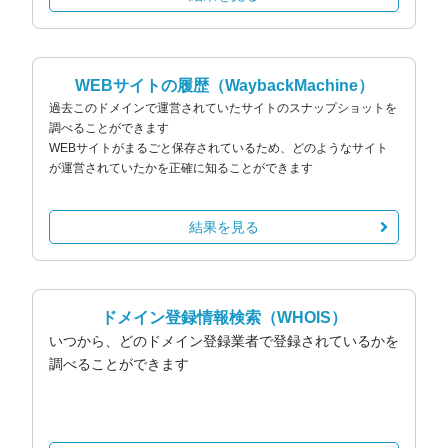
WEBサイトの履歴
（WaybackMachine）
過去このドメインで運営されていたサイトのスナップショットを
調べることができます
WEBサイトがまるごと保存されているため、どのようなサイト
が運営されていたかを正確に知ることができます
結果を見る
ドメイン登録情報検索
（WHOIS）
いつから、どのドメイン登録業者で登録されているかを
調べることができます