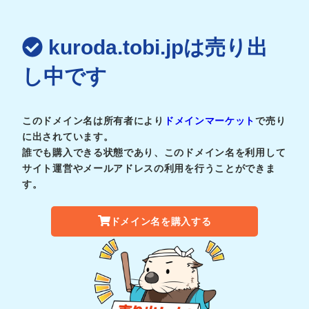
kuroda.tobi.jpは売り出
し中です
このドメイン名は所有者により
ドメインマーケット
で売り
に出されています。
誰でも購入できる状態であり、このドメイン名を利用して
サイト運営やメールアドレスの利用を行うことができま
す。
ドメイン名を購入する