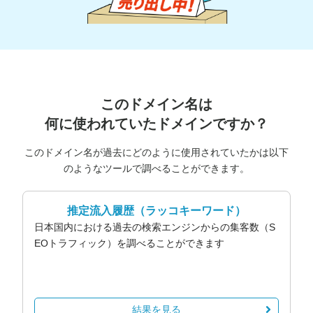
このドメイン名は
何に使われていたドメインですか？
このドメイン名が過去にどのように使用されていたかは以下
のようなツールで調べることができます。
推定流入履歴
（ラッコキーワード）
日本国内における過去の検索エンジンからの集客数（S
EOトラフィック）を調べることができます
結果を見る