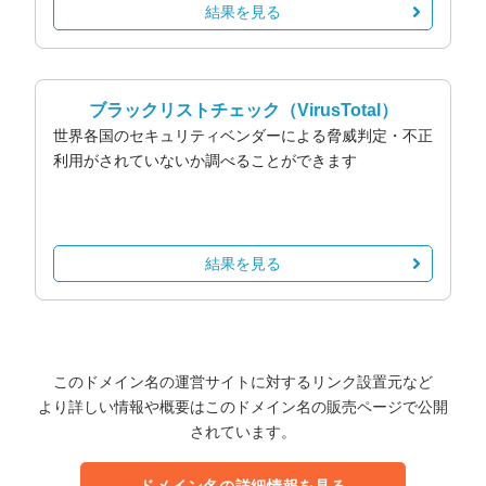
結果を見る
ブラックリストチェック
（VirusTotal）
世界各国のセキュリティベンダーによる脅威判定・不正
利用がされていないか調べることができます
結果を見る
このドメイン名の運営サイトに対するリンク設置元など
より詳しい情報や概要はこのドメイン名の販売ページで公開
されています。
ドメイン名の詳細情報を見る