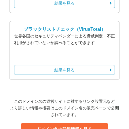
結果を見る
ブラックリストチェック
（VirusTotal）
世界各国のセキュリティベンダーによる脅威判定・不正
利用がされていないか調べることができます
結果を見る
このドメイン名の運営サイトに対するリンク設置元など
より詳しい情報や概要はこのドメイン名の販売ページで公開
されています。
ドメイン名の詳細情報を見る