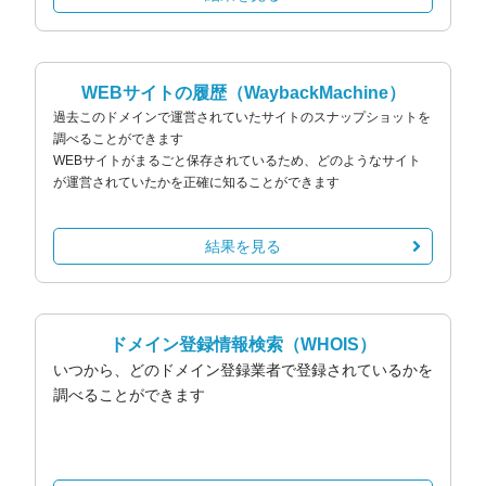
WEBサイトの履歴
（WaybackMachine）
過去このドメインで運営されていたサイトのスナップショットを
調べることができます
WEBサイトがまるごと保存されているため、どのようなサイト
が運営されていたかを正確に知ることができます
結果を見る
ドメイン登録情報検索
（WHOIS）
いつから、どのドメイン登録業者で登録されているかを
調べることができます