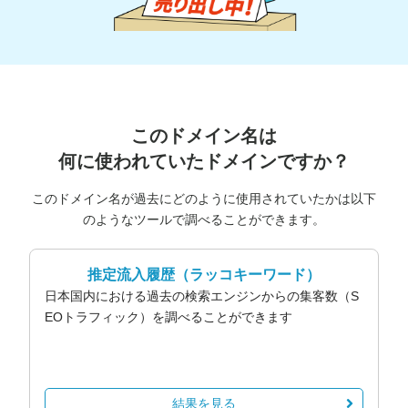
このドメイン名は
何に使われていたドメインですか？
このドメイン名が過去にどのように使用されていたかは以下
のようなツールで調べることができます。
推定流入履歴
（ラッコキーワード）
日本国内における過去の検索エンジンからの集客数（S
EOトラフィック）を調べることができます
結果を見る