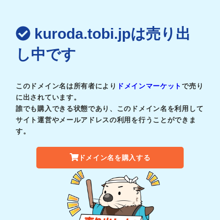
kuroda.tobi.jpは売り出
し中です
このドメイン名は所有者により
ドメインマーケット
で売り
に出されています。
誰でも購入できる状態であり、このドメイン名を利用して
サイト運営やメールアドレスの利用を行うことができま
す。
ドメイン名を購入する