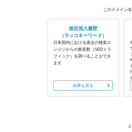
このドメイン名
推定流入履歴
（ラッコキーワード）
日本国内における過去の検索エ
ンジンからの集客数（SEOトラ
フィック）を調べることができ
ます
結果を見る
よ