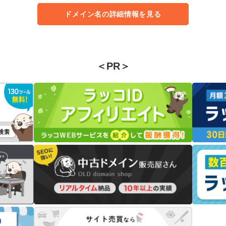
ドメイン名の詳細情報を見る
＜PR＞