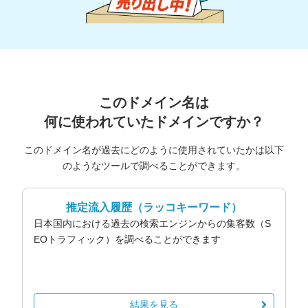
このドメイン名は
何に使われていたドメインですか？
このドメイン名が過去にどのように使用されていたかは以下
のようなツールで調べることができます。
推定流入履歴
（ラッコキーワード）
日本国内における過去の検索エンジンからの集客数（S
EOトラフィック）を調べることができます
結果を見る