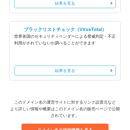
結果を見る
ブラックリストチェック
（VirusTotal）
世界各国のセキュリティベンダーによる脅威判定・不正
利用がされていないか調べることができます
結果を見る
このドメイン名の運営サイトに対するリンク設置元など
より詳しい情報や概要はこのドメイン名の販売ページで公開
されています。
ドメイン名の詳細情報を見る