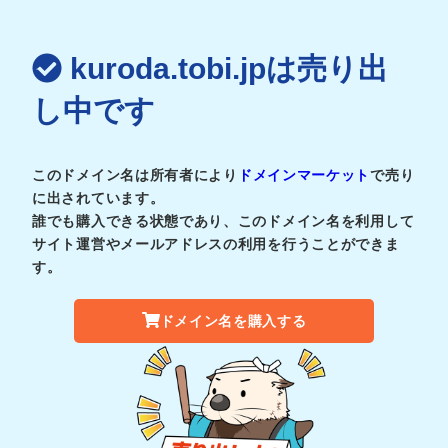
kuroda.tobi.jpは売り出
し中です
このドメイン名は所有者により
ドメインマーケット
で売り
に出されています。
誰でも購入できる状態であり、このドメイン名を利用して
サイト運営やメールアドレスの利用を行うことができま
す。
ドメイン名を購入する