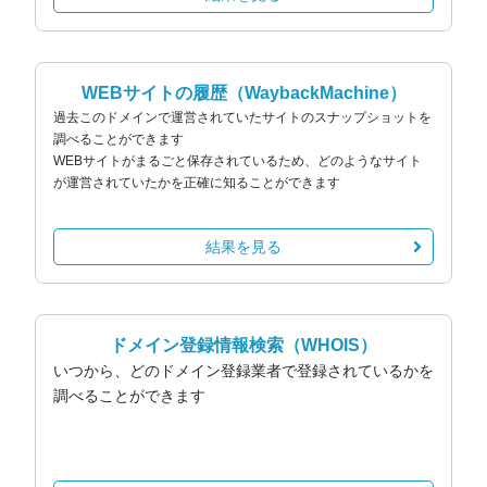
WEBサイトの履歴
（WaybackMachine）
過去このドメインで運営されていたサイトのスナップショットを
調べることができます
WEBサイトがまるごと保存されているため、どのようなサイト
が運営されていたかを正確に知ることができます
結果を見る
ドメイン登録情報検索
（WHOIS）
いつから、どのドメイン登録業者で登録されているかを
調べることができます