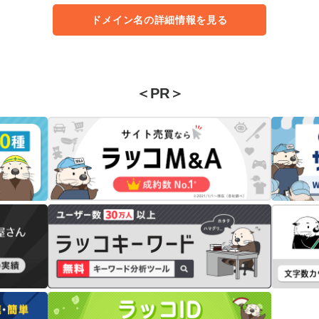
ドメイン名の詳細情報を見る
＜PR＞