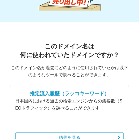
このドメイン名は
何に使われていたドメインですか？
このドメイン名が過去にどのように使用されていたかは以下
のようなツールで調べることができます。
推定流入履歴
（ラッコキーワード）
日本国内における過去の検索エンジンからの集客数（S
EOトラフィック）を調べることができます
結果を見る