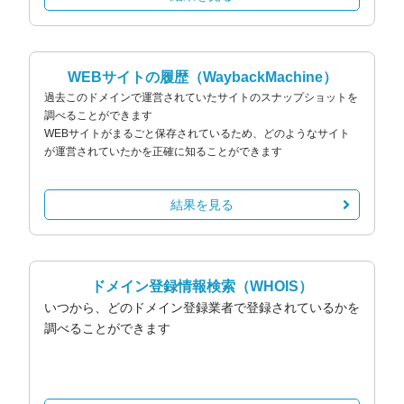
WEBサイトの履歴
（WaybackMachine）
過去このドメインで運営されていたサイトのスナップショットを
調べることができます
WEBサイトがまるごと保存されているため、どのようなサイト
が運営されていたかを正確に知ることができます
結果を見る
ドメイン登録情報検索
（WHOIS）
いつから、どのドメイン登録業者で登録されているかを
調べることができます