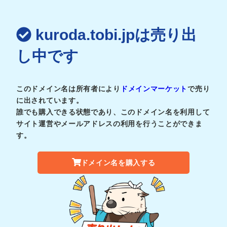
kuroda.tobi.jpは売り出
し中です
このドメイン名は所有者により
ドメインマーケット
で売り
に出されています。
誰でも購入できる状態であり、このドメイン名を利用して
サイト運営やメールアドレスの利用を行うことができま
す。
ドメイン名を購入する