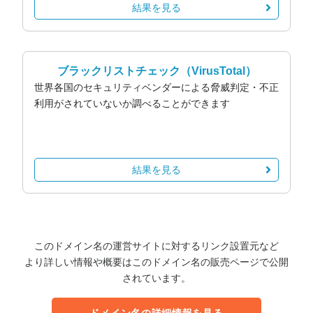
結果を見る
ブラックリストチェック
（VirusTotal）
世界各国のセキュリティベンダーによる脅威判定・不正
利用がされていないか調べることができます
結果を見る
このドメイン名の運営サイトに対するリンク設置元など
より詳しい情報や概要はこのドメイン名の販売ページで公開
されています。
ドメイン名の詳細情報を見る